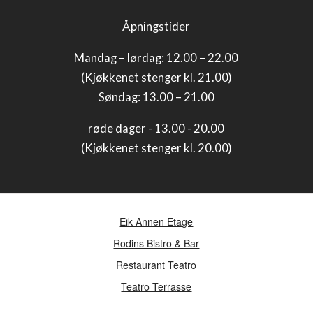
Åpningstider
Mandag – lørdag: 12.00 – 22.00
(Kjøkkenet stenger kl. 21.00)
Søndag: 13.00 – 21.00
røde dager - 13.00 - 20.00
(Kjøkkenet stenger kl. 20.00)
Eik Annen Etage
Rodins Bistro & Bar
Restaurant Teatro
Teatro Terrasse