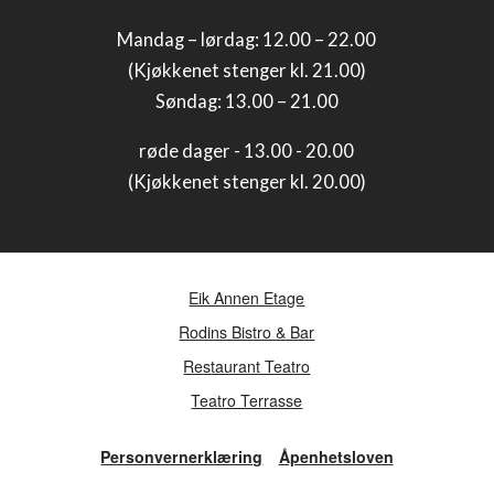
Mandag – lørdag: 12.00 – 22.00
(Kjøkkenet stenger kl. 21.00)
Søndag: 13.00 – 21.00
røde dager - 13.00 - 20.00
(Kjøkkenet stenger kl. 20.00)
Eik Annen Etage
Rodins Bistro & Bar
Restaurant Teatro
Teatro Terrasse
Personvernerklæring
Åpenhetsloven