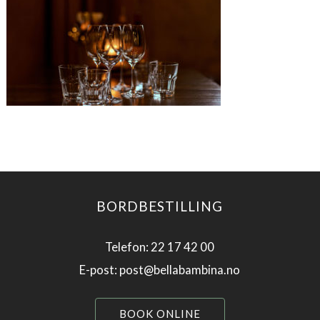
BORDBESTILLING
Telefon: 22 17 42 00
E-post: post@bellabambina.no
BOOK ONLINE